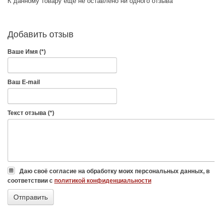
К данному товару еще не оставлено ни одного отзыва
Добавить отзыв
Ваше Имя (*)
Ваш E-mail
Текст отзыва (*)
Даю своё согласие на обработку моих персональных данных, в
соответствии с
политикой конфиденциальности