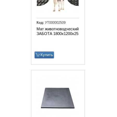
Код:
УТ000002509
Мат животноводческий
ЗАБОТА 1800х1200х25
Купить