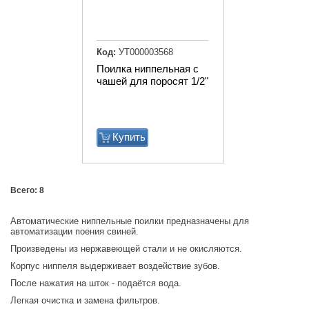
Код:
УТ000003568
Поилка ниппельная с
чашей для поросят 1/2"
Купить
Всего: 8
Автоматические ниппельные поилки предназначены для
автоматизации поения свиней.
Произведены из нержавеющей стали и не окисляются.
Корпус ниппеля выдерживает воздействие зубов.
После нажатия на шток - подаётся вода.
Легкая очистка и замена фильтров.