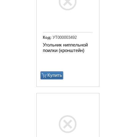
Код:
УТ000003492
Угольник ниппельной
поилки (кронштейн)
Купить