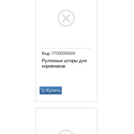
Код:
УТ000006609
Рулонные шторы для
коровников
Купить