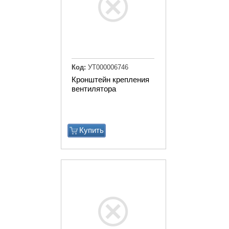
Код:
УТ000006746
Кронштейн крепления
вентилятора
Купить