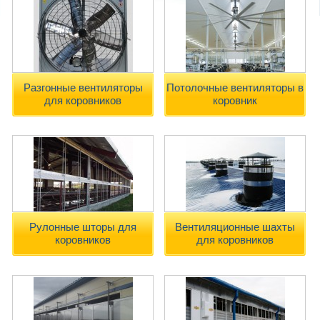
Разгонные вентиляторы
Потолочные вентиляторы в
для коровников
коровник
Рулонные шторы для
Вентиляционные шахты
коровников
для коровников