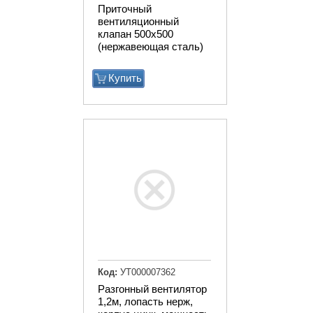
Приточный
вентиляционный
клапан 500х500
(нержавеющая сталь)
Купить
Код:
УТ000007362
Разгонный вентилятор
1,2м, лопасть нерж,