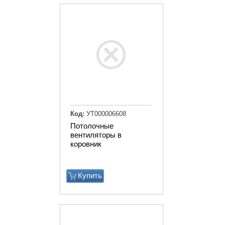
Код:
УТ000006608
Потолочные
вентиляторы в
коровник
Купить