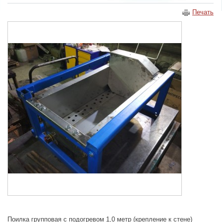
Печать
Поилка групповая с подогревом 1,0 метр (крепление к стене)