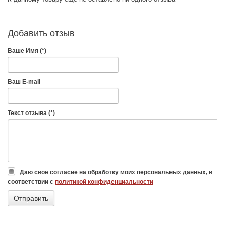
Добавить отзыв
Ваше Имя (*)
Ваш E-mail
Текст отзыва (*)
Даю своё согласие на обработку моих персональных данных, в
соответствии с
политикой конфиденциальности