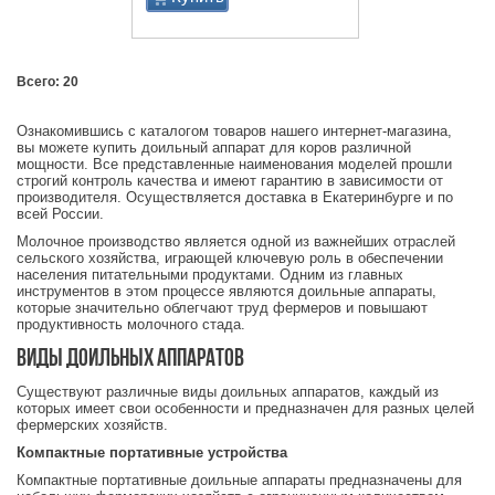
Всего: 20
Ознакомившись с каталогом товаров нашего интернет-магазина,
вы можете купить доильный аппарат для коров различной
мощности. Все представленные наименования моделей прошли
строгий контроль качества и имеют гарантию в зависимости от
производителя. Осуществляется доставка в Екатеринбурге и по
всей России.
Молочное производство является одной из важнейших отраслей
сельского хозяйства, играющей ключевую роль в обеспечении
населения питательными продуктами. Одним из главных
инструментов в этом процессе являются доильные аппараты,
которые значительно облегчают труд фермеров и повышают
продуктивность молочного стада.
Виды доильных аппаратов
Существуют различные виды доильных аппаратов, каждый из
которых имеет свои особенности и предназначен для разных целей
фермерских хозяйств.
Компактные портативные устройства
Компактные портативные доильные аппараты предназначены для