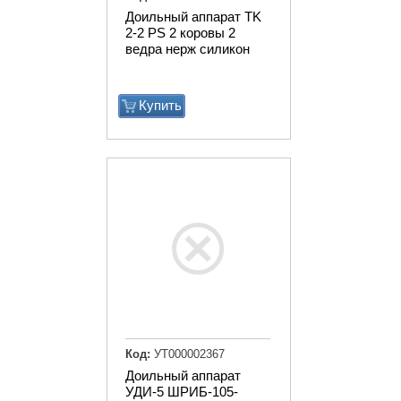
Доильный аппарат TK
2-2 PS 2 коровы 2
ведра нерж силикон
Купить
Код:
УТ000002367
Доильный аппарат
УДИ-5 ШРИБ-105-