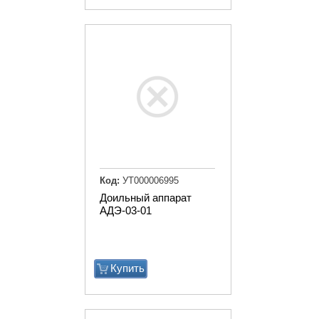
Код:
УТ000006995
Доильный аппарат
АДЭ-03-01
Купить