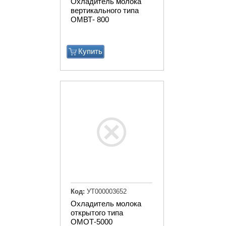
Охладитель молока
вертикального типа
ОМВТ- 800
Купить
Код:
УТ000003652
Охладитель молока
открытого типа
ОМОТ-5000