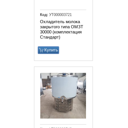
Код:
УТ000003721
Охладитель молока
закрытого типа ОМЗТ
30000 (комплектация
Стандарт)
Купить