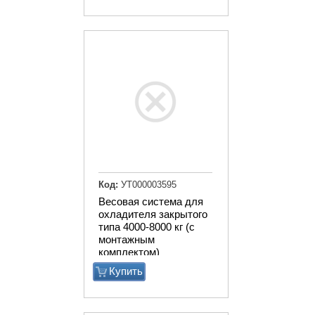
Код:
УТ000003595
Весовая система для
охладителя закрытого
типа 4000-8000 кг (с
монтажным
комплектом)
Купить