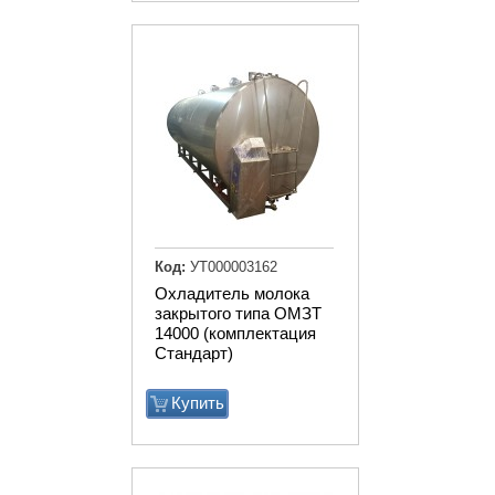
Код:
УТ000003162
Охладитель молока
закрытого типа ОМЗТ
14000 (комплектация
Стандарт)
Купить