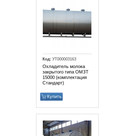
Код:
УТ000003163
Охладитель молока
закрытого типа ОМЗТ
15000 (комплектация
Стандарт)
Купить