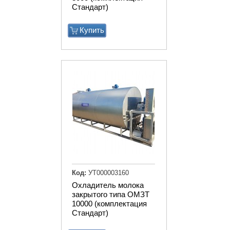
Стандарт)
Купить
Код:
УТ000003160
Охладитель молока
закрытого типа ОМЗТ
10000 (комплектация
Стандарт)