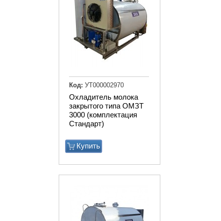
Код:
УТ000002970
Охладитель молока
закрытого типа ОМЗТ
3000 (комплектация
Стандарт)
Купить