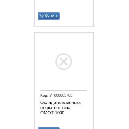
Купить
Код:
УТ000003703
Охладитель молока
открытого типа
ОМОТ-1000