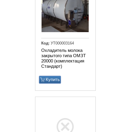
Код:
УТ000003164
Охладитель молока
закрытого типа ОМЗТ
20000 (комплектация
Стандарт)
Купить