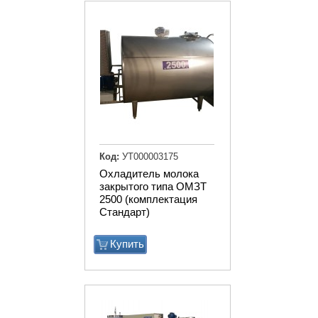
Код:
УТ000003175
Охладитель молока
закрытого типа ОМЗТ
2500 (комплектация
Стандарт)
Купить