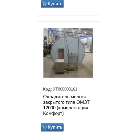
Купить
Код:
УТ000003161
Охладитель молока
закрытого типа ОМЗТ
12000 (комплектация
Комфорт)
Купить