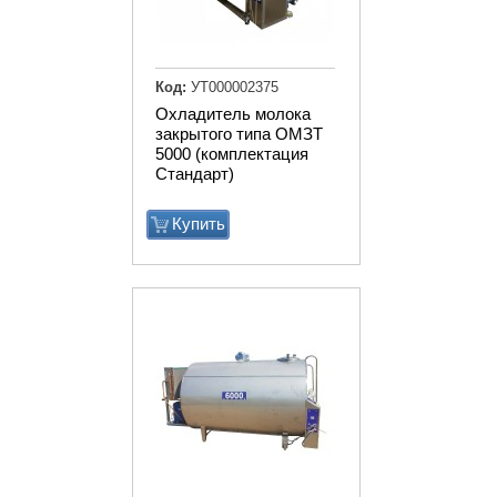
Код:
УТ000002375
Охладитель молока
закрытого типа ОМЗТ
5000 (комплектация
Стандарт)
Купить