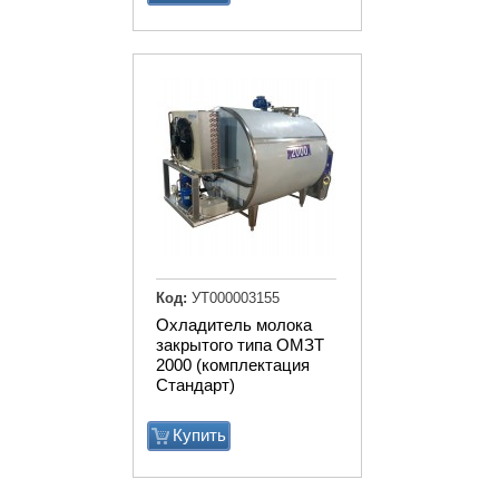
Код:
УТ000003155
Охладитель молока
закрытого типа ОМЗТ
2000 (комплектация
Стандарт)
Купить