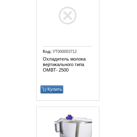
Код:
УТ000003712
Охладитель молока
вертикального типа
ОМВТ- 2500
Купить