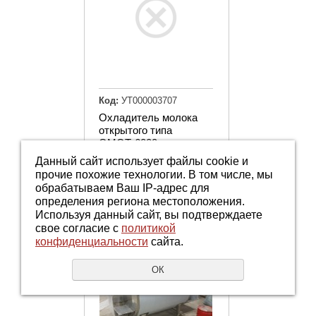
Код:
УТ000003707
Охладитель молока
открытого типа
ОМОТ-6000
Данный сайт использует файлы cookie и
прочие похожие технологии. В том числе, мы
Купить
обрабатываем Ваш IP-адрес для
определения региона местоположения.
Используя данный сайт, вы подтверждаете
свое согласие с
политикой
конфиденциальности
сайта.
ОК