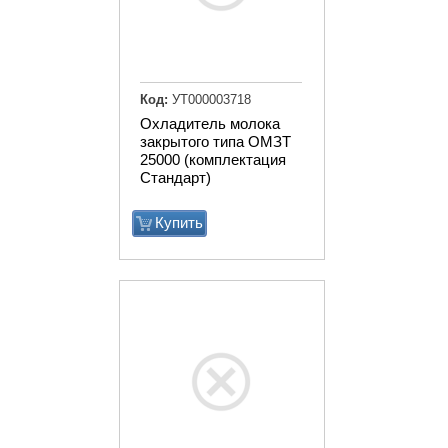
Код:
УТ000003718
Охладитель молока
закрытого типа ОМЗТ
25000 (комплектация
Стандарт)
Купить