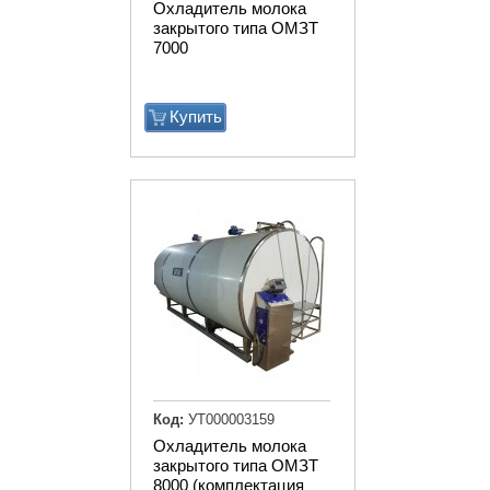
Охладитель молока
закрытого типа ОМЗТ
7000
Купить
Код:
УТ000003159
Охладитель молока
закрытого типа ОМЗТ
8000 (комплектация