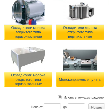
Охладители молока
Охладители молока
закрытого типа
открытого типа
горизонтальные
вертикальные
Охладители молока
открытого типа
Молокоприемные пункты
горизонтальные
Искать в текущем разделе
Цена
от
до