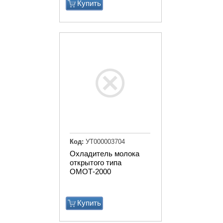
Купить
Код:
УТ000003704
Охладитель молока
открытого типа
ОМОТ-2000
Купить