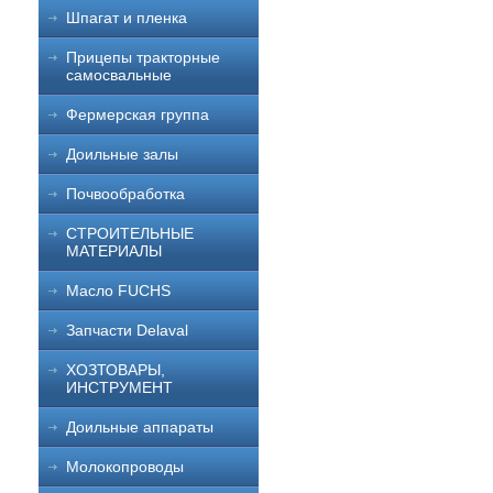
Шпагат и пленка
Прицепы тракторные
самосвальные
Фермерская группа
Доильные залы
Почвообработка
СТРОИТЕЛЬНЫЕ
МАТЕРИАЛЫ
Масло FUCHS
Запчасти Delaval
ХОЗТОВАРЫ,
ИНСТРУМЕНТ
Доильные аппараты
Молокопроводы