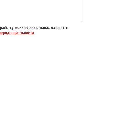
бработку моих персональных данных, в
онфиденциальности