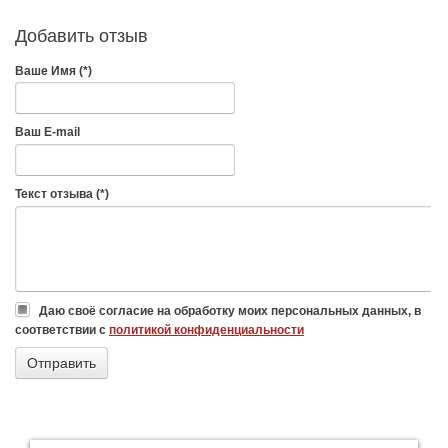
Добавить отзыв
Ваше Имя (*)
Ваш E-mail
Текст отзыва (*)
Даю своё согласие на обработку моих персональных данных, в
соответствии с
политикой конфиденциальности