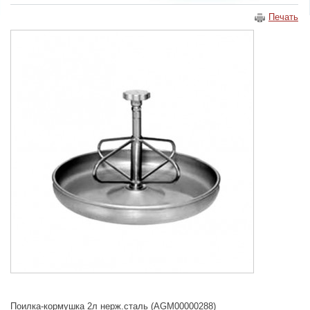
Печать
Поилка-кормушка 2л нерж.сталь (AGM00000288)