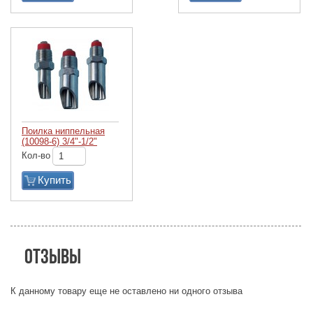
Поилка ниппельная
(10098-6) 3/4"-1/2"
Кол-во
Купить
Отзывы
К данному товару еще не оставлено ни одного отзыва