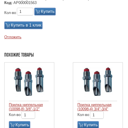
Код:
АР000001563
Купить
Кол-во
Купить в 1 клик
Отложить
Похожие товары
Поилка ниппельная
Поилка ниппельная
(10098-8) 3/8"-1/2"
(10098-4) 3/4"-3/4"
Кол-во
Кол-во
Купить
Купить