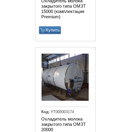
Охладитель молока
закрытого типа ОМЗТ
15000 (комплектация
Premium)
Купить
Код:
УТ000003174
Охладитель молока
закрытого типа ОМЗТ
20000