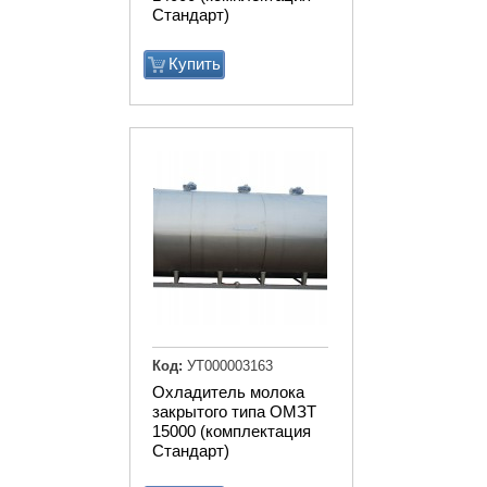
Стандарт)
Купить
Код:
УТ000003163
Охладитель молока
закрытого типа ОМЗТ
15000 (комплектация
Стандарт)