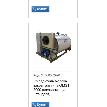
Купить
Код:
УТ000002970
Охладитель молока
закрытого типа ОМЗТ
3000 (комплектация
Стандарт)
Купить