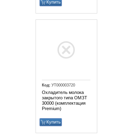
Купить
Код:
УТ000003720
Охладитель молока
закрытого типа ОМЗТ
30000 (комплектация
Premium)
Купить