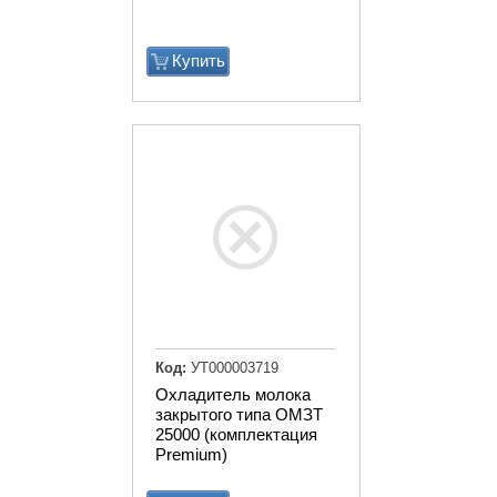
Купить
Код:
УТ000003719
Охладитель молока
закрытого типа ОМЗТ
25000 (комплектация
Premium)