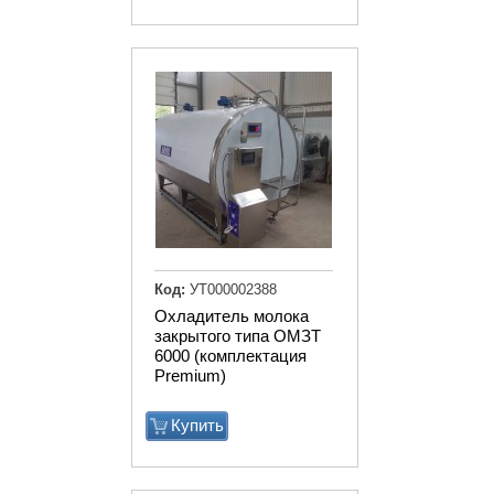
Код:
УТ000002388
Охладитель молока
закрытого типа ОМЗТ
6000 (комплектация
Premium)
Купить