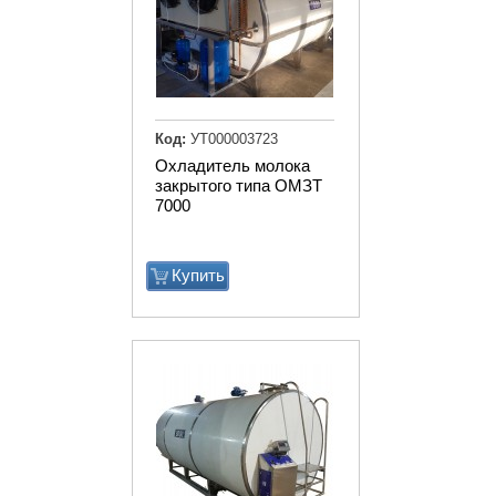
Код:
УТ000003723
Охладитель молока
закрытого типа ОМЗТ
7000
Купить