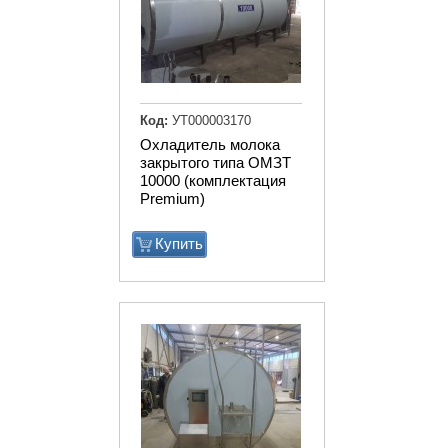
Код:
УТ000003170
Охладитель молока
закрытого типа ОМЗТ
10000 (комплектация
Premium)
Купить