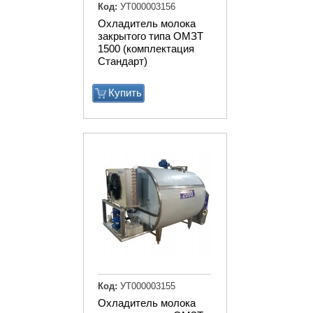
Код:
УТ000003156
Охладитель молока
закрытого типа ОМЗТ
1500 (комплектация
Стандарт)
Купить
Код:
УТ000003155
Охладитель молока