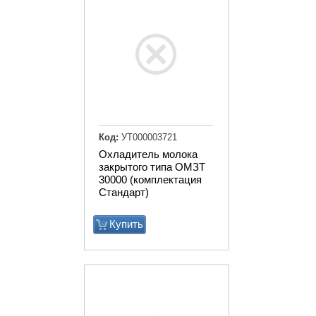
Код:
УТ000003721
Охладитель молока
закрытого типа ОМЗТ
30000 (комплектация
Стандарт)
Купить