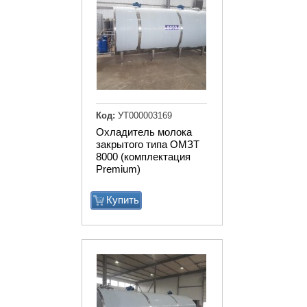
Код:
УТ000003169
Охладитель молока
закрытого типа ОМЗТ
8000 (комплектация
Premium)
Купить