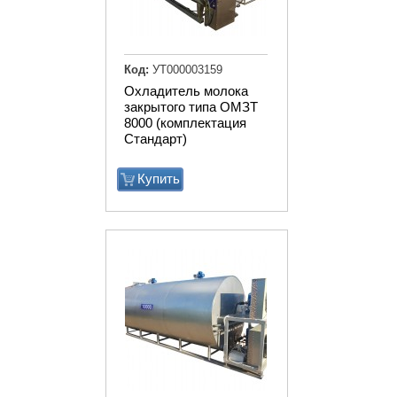
Код:
УТ000003159
Охладитель молока
закрытого типа ОМЗТ
8000 (комплектация
Стандарт)
Купить