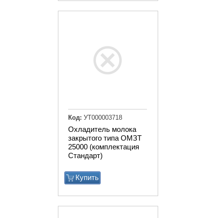
Код:
УТ000003718
Охладитель молока
закрытого типа ОМЗТ
25000 (комплектация
Стандарт)
Купить