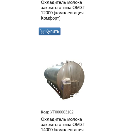
Охладитель молока
закрытого типа ОМЗТ
12000 (комплектация
Комфорт)
Купить
Код:
УТ000003162
Охладитель молока
закрытого типа ОМЗТ
14000 (комплектация