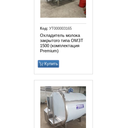
Код:
УТ000003165
Охладитель молока
закрытого типа ОМЗТ
1500 (комплектация
Premium)
Купить