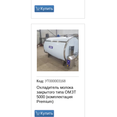
Купить
Код:
УТ000003168
Охладитель молока
закрытого типа ОМЗТ
5000 (комплектация
Premium)
Купить