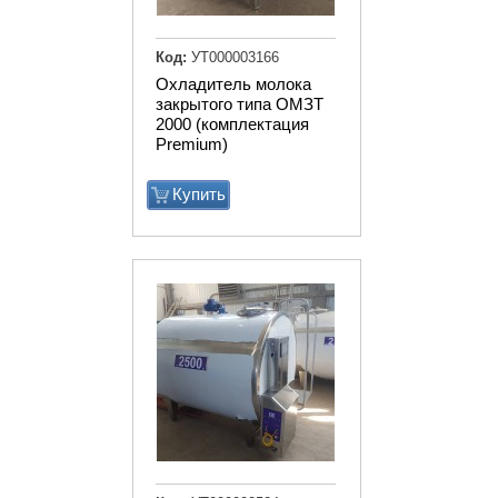
Код:
УТ000003166
Охладитель молока
закрытого типа ОМЗТ
2000 (комплектация
Premium)
Купить