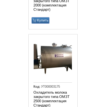
закрытого типа ОМЗТ
2000 (комплектация
Стандарт)
Купить
Код:
УТ000003175
Охладитель молока
закрытого типа ОМЗТ
2500 (комплектация
Стандарт)