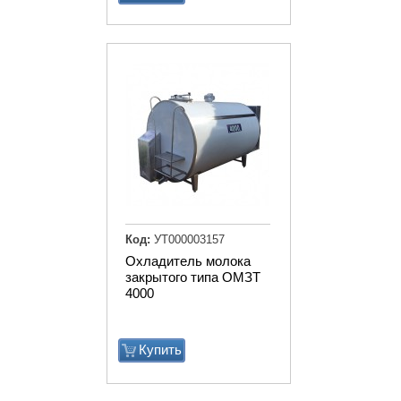
Код:
УТ000003157
Охладитель молока
закрытого типа ОМЗТ
4000
Купить