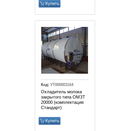
Купить
Код:
УТ000003164
Охладитель молока
закрытого типа ОМЗТ
20000 (комплектация
Стандарт)
Купить