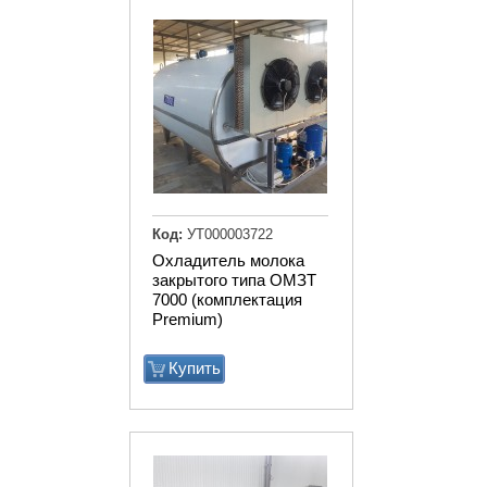
Код:
УТ000003722
Охладитель молока
закрытого типа ОМЗТ
7000 (комплектация
Premium)
Купить