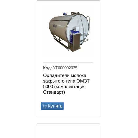
Код:
УТ000002375
Охладитель молока
закрытого типа ОМЗТ
5000 (комплектация
Стандарт)
Купить