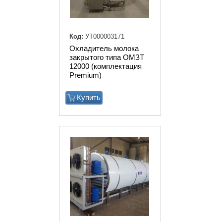
Код:
УТ000003171
Охладитель молока
закрытого типа ОМЗТ
12000 (комплектация
Premium)
Купить