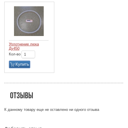
Уплотнение люка
Ду450
Кол-во
Купить
Отзывы
К данному товару еще не оставлено ни одного отзыва