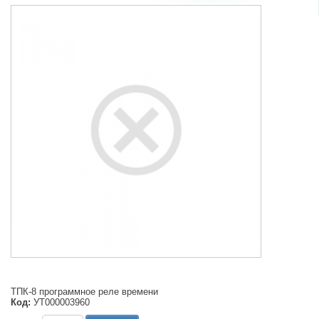
ТПК-8 программное реле времени
Код:
УТ000003960