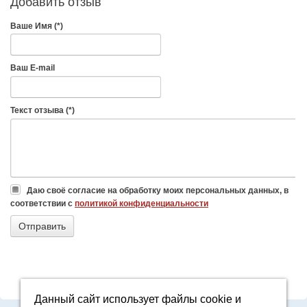
Добавить отзыв
Ваше Имя (*)
Ваш E-mail
Текст отзыва (*)
Даю своё согласие на обработку моих персональных данных, в
соответствии с
политикой конфиденциальности
Данный сайт использует файлы cookie и