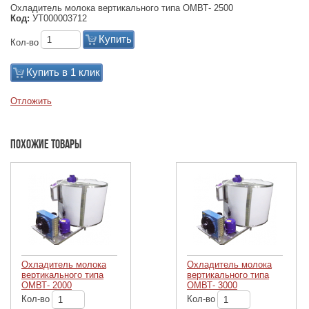
Охладитель молока вертикального типа ОМВТ- 2500
Код:
УТ000003712
Купить
Кол-во
Купить в 1 клик
Отложить
Похожие товары
Охладитель молока
Охладитель молока
вертикального типа
вертикального типа
ОМВТ- 2000
ОМВТ- 3000
Кол-во
Кол-во