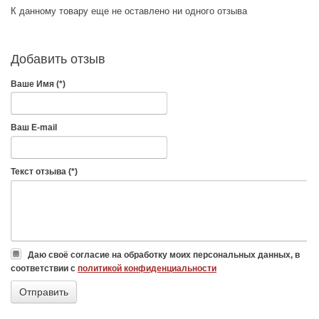
К данному товару еще не оставлено ни одного отзыва
Добавить отзыв
Ваше Имя (*)
Ваш E-mail
Текст отзыва (*)
Даю своё согласие на обработку моих персональных данных, в
соответствии с
политикой конфиденциальности