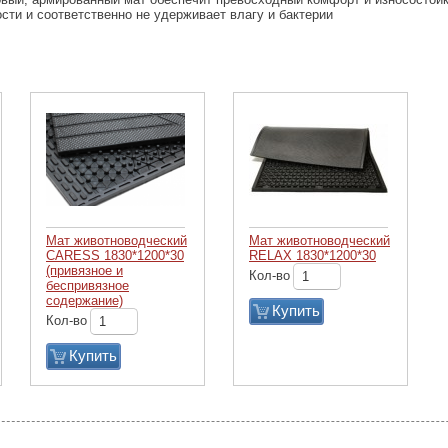
сти и соответственно не удерживает влагу и бактерии
Мат животноводческий
Мат животноводческий
CARESS 1830*1200*30
RELAX 1830*1200*30
(привязное и
Кол-во
беспривязное
содержание)
Купить
Кол-во
Купить