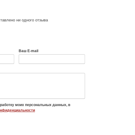
тавлено ни одного отзыва
Ваш E-mail
бработку моих персональных данных, в
онфиденциальности