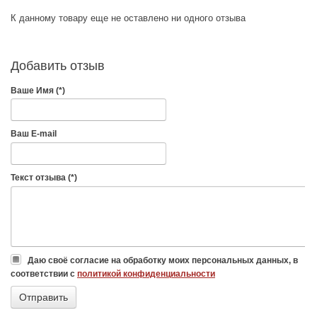
К данному товару еще не оставлено ни одного отзыва
Добавить отзыв
Ваше Имя (*)
Ваш E-mail
Текст отзыва (*)
Даю своё согласие на обработку моих персональных данных, в
соответствии с
политикой конфиденциальности