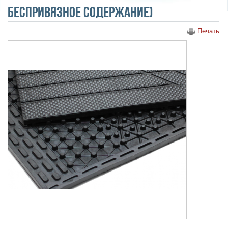
беспривязное содержание)
Печать