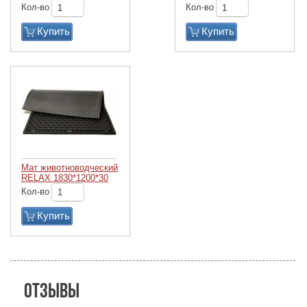
Кол-во
Кол-во
Купить
Купить
Мат животноводческий
RELAX 1830*1200*30
Кол-во
Купить
Отзывы