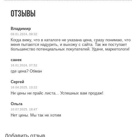
Отзывы
Владимир
09.01.2024, 09:32
Когда вижу, что в каталоге не указана цена, сразу понимаю, что
меня пытаются надурить, и выхожу с сайта. Так же поступает
большинство потенциальных покупателей. Удачи, маркетологи!
санек
16.01.2024, 07:52
где цена? Обман
Сергей
16.04.2025, 13:22
Ни цены ни прайс листа... Успешных вам продаж!
Ольга
10.07.2025, 18:47
Нет цены. Мы так не хотим
Добавить отзыв