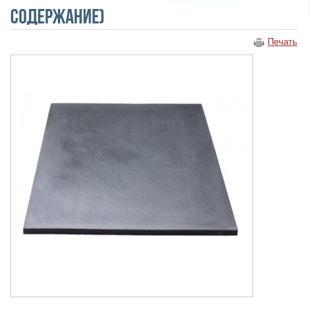
содержание)
Печать