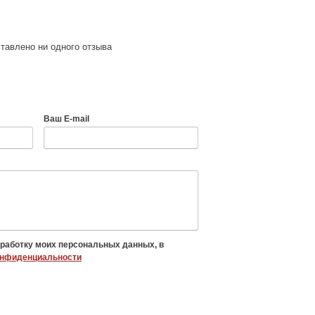
тавлено ни одного отзыва
Ваш E-mail
бработку моих персональных данных, в
онфиденциальности