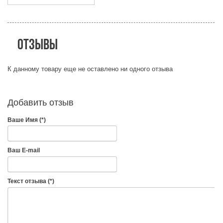
Отзывы
К данному товару еще не оставлено ни одного отзыва
Добавить отзыв
Ваше Имя (*)
Ваш E-mail
Текст отзыва (*)