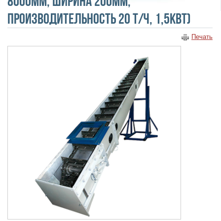
8000мм, ширина 200мм,
производительность 20 т/ч, 1,5кВт)
Печать