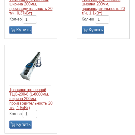
ширина 200мм,
ширина 200мм,
производительность 20
производительность 20
т/ч, 0,37кВт)
т/ч, 1,1кВт)
Кол-во
Кол-во
Купить
Купить
Транспортер цепной
ТЦС-200-8 (L-8000мм,
ширина 200мм,
производительность 20
т/ч, 1,5кВт)
Кол-во
Купить