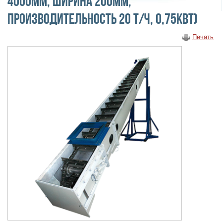
4000мм, ширина 200мм,
производительность 20 т/ч, 0,75кВт)
Печать