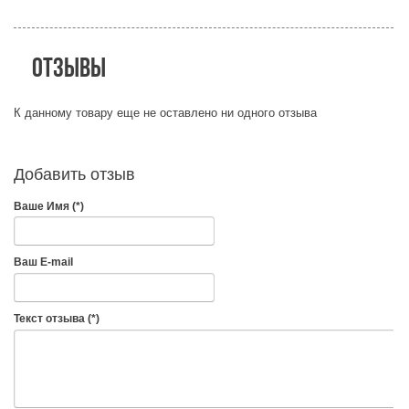
Отзывы
К данному товару еще не оставлено ни одного отзыва
Добавить отзыв
Ваше Имя (*)
Ваш E-mail
Текст отзыва (*)