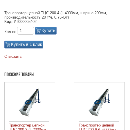
Транспортер цепной ТЦС-200-4 (L-4000мм, ширина 200мм,
производительность 20 т/ч, 0,75кВт)
Код:
УТ000005402
Купить
Кол-во
Купить в 1 клик
Отложить
Похожие товары
Транспортер цепной
Транспортер цепной
ТЦС-200-2 (L-2000мм,
ТЦС-200-6 (L-6000мм,