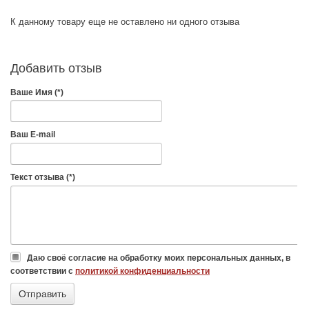
К данному товару еще не оставлено ни одного отзыва
Добавить отзыв
Ваше Имя (*)
Ваш E-mail
Текст отзыва (*)
Даю своё согласие на обработку моих персональных данных, в
соответствии с
политикой конфиденциальности