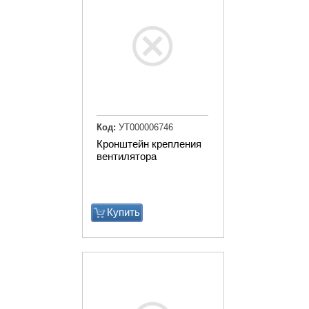
Код:
УТ000006746
Кронштейн крепления
вентилятора
Купить