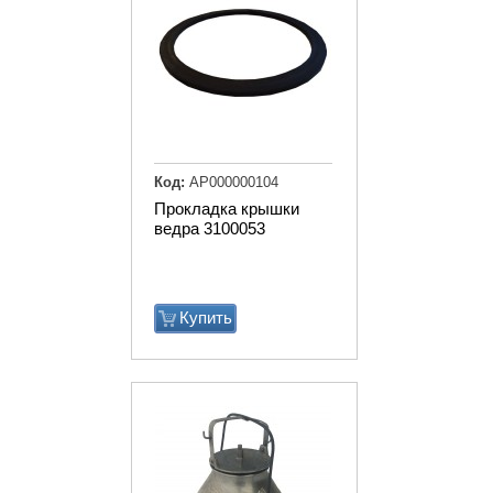
Код:
АР000000104
Прокладка крышки
ведра 3100053
Купить