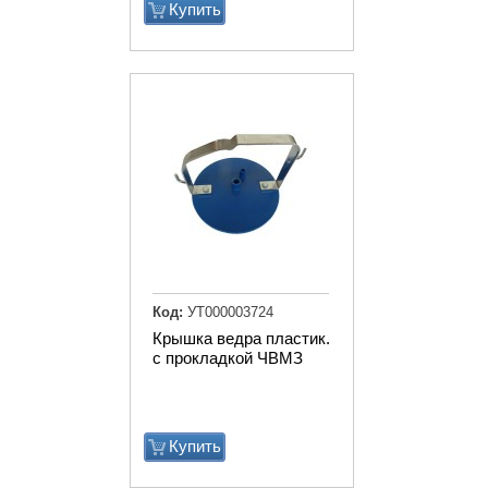
Купить
Код:
УТ000003724
Крышка ведра пластик.
с прокладкой ЧВМЗ
Купить