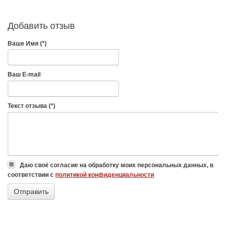
Добавить отзыв
Ваше Имя (*)
Ваш E-mail
Текст отзыва (*)
Даю своё согласие на обработку моих персональных данных, в
соответствии с
политикой конфиденциальности