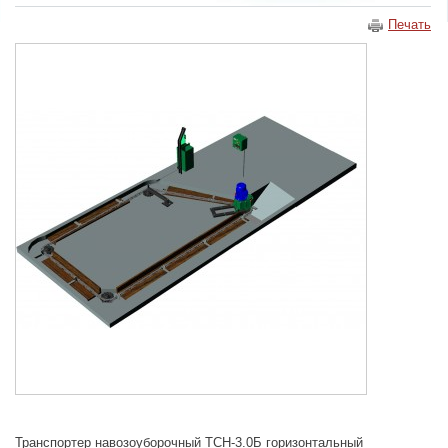
Печать
Транспортер навозоуборочный ТСН-3.0Б горизонтальный