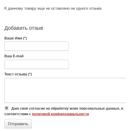
К данному товару еще не оставлено ни одного отзыва
Добавить отзыв
Ваше Имя (*)
Ваш E-mail
Текст отзыва (*)
Даю своё согласие на обработку моих персональных данных, в
соответствии с
политикой конфиденциальности