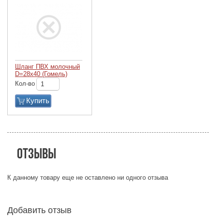
Шланг ПВХ молочный
D=28х40 (Гомель)
Кол-во
Купить
Отзывы
К данному товару еще не оставлено ни одного отзыва
Добавить отзыв