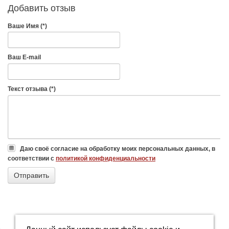
Добавить отзыв
Ваше Имя (*)
Ваш E-mail
Текст отзыва (*)
Даю своё согласие на обработку моих персональных данных, в
соответствии с
политикой конфиденциальности