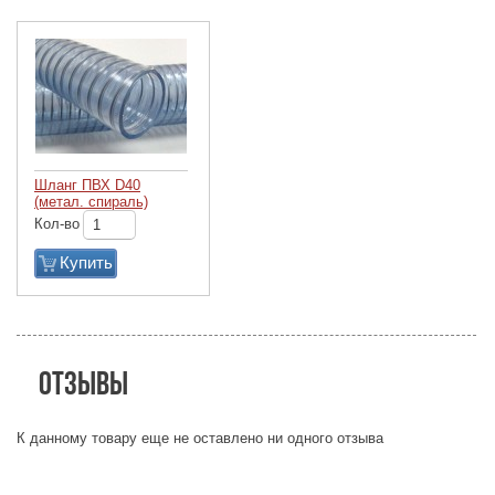
Шланг ПВХ D40
(метал. спираль)
Кол-во
Купить
Отзывы
К данному товару еще не оставлено ни одного отзыва