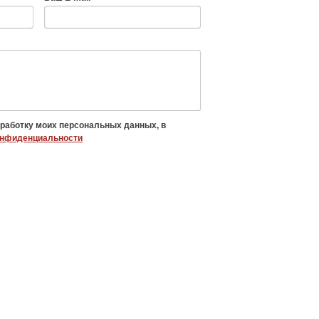
бработку моих персональных данных, в
онфиденциальности