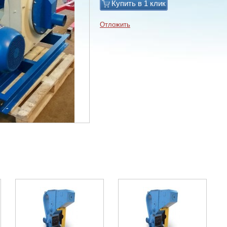
Купить в 1 клик
Отложить