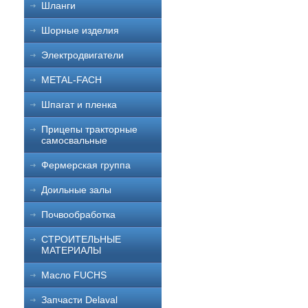
Шланги
Шорные изделия
Электродвигатели
METAL-FACH
Шпагат и пленка
Прицепы тракторные
самосвальные
Фермерская группа
Доильные залы
Почвообработка
СТРОИТЕЛЬНЫЕ
МАТЕРИАЛЫ
Масло FUCHS
Запчасти Delaval