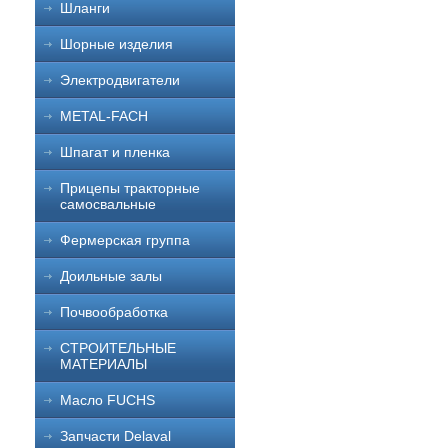
Шланги
Шорные изделия
Электродвигатели
METAL-FACH
Шпагат и пленка
Прицепы тракторные
самосвальные
Фермерская группа
Доильные залы
Почвообработка
СТРОИТЕЛЬНЫЕ
МАТЕРИАЛЫ
Масло FUCHS
Запчасти Delaval