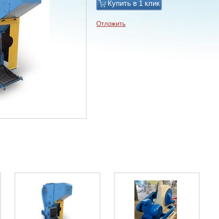
Купить в 1 клик
Отложить