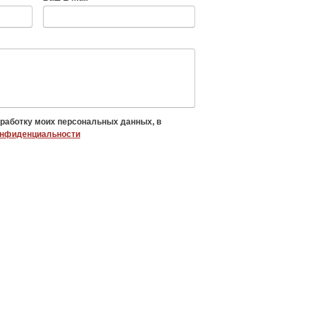
бработку моих персональных данных, в
онфиденциальности