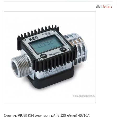
Печать
Счетчик PIUSI K24 электронный (5-120 л/мин) 40710А