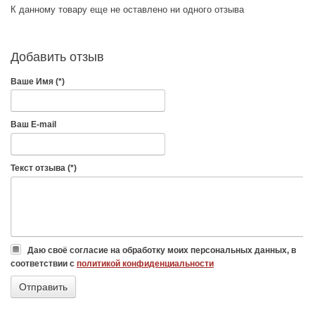
К данному товару еще не оставлено ни одного отзыва
Добавить отзыв
Ваше Имя (*)
Ваш E-mail
Текст отзыва (*)
Даю своё согласие на обработку моих персональных данных, в
соответствии с
политикой конфиденциальности