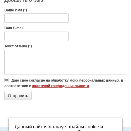
Ваше Имя (*)
Ваш E-mail
Текст отзыва (*)
Даю своё согласие на обработку моих персональных данных, в
соответствии с
политикой конфиденциальности
Данный сайт использует файлы cookie и