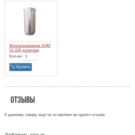
Молокоприемник АДМ
52.026 дозатора
Кол-во
Купить
Отзывы
К данному товару еще не оставлено ни одного отзыва
Добавить отзыв