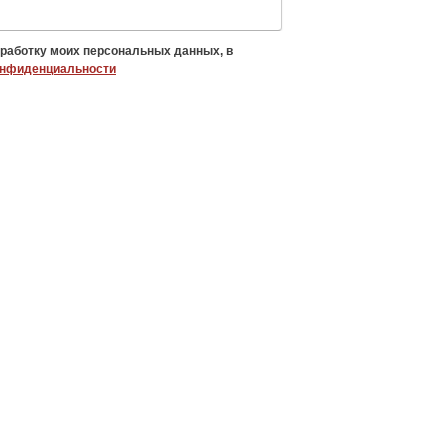
бработку моих персональных данных, в
онфиденциальности