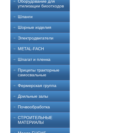
Оборудование для
утилизации биоотходов
Шланги
Шорные изделия
Электродвигатели
METAL-FACH
Шпагат и пленка
Прицепы тракторные
самосвальные
Фермерская группа
Доильные залы
Почвообработка
СТРОИТЕЛЬНЫЕ
МАТЕРИАЛЫ