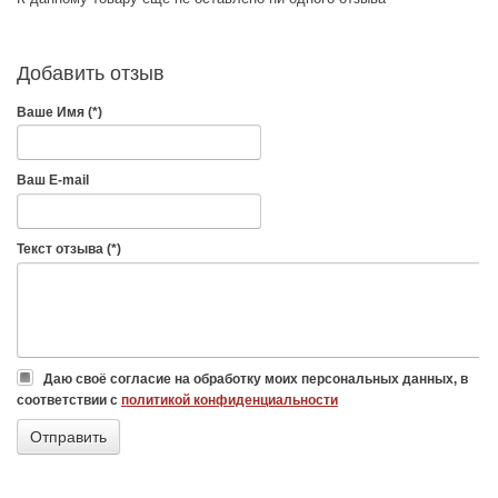
Добавить отзыв
Ваше Имя (*)
Ваш E-mail
Текст отзыва (*)
Даю своё согласие на обработку моих персональных данных, в
соответствии с
политикой конфиденциальности