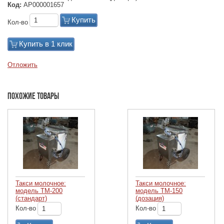
Код:
АР000001657
Купить
Кол-во
Купить в 1 клик
Отложить
Похожие товары
Такси молочное:
Такси молочное:
модель ТМ-200
модель ТМ-150
(стандарт)
(дозация)
Кол-во
Кол-во