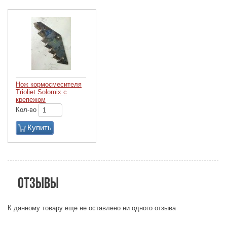
Нож кормосмесителя
Trioliet Solomix с
крепежом
Кол-во
Купить
Отзывы
К данному товару еще не оставлено ни одного отзыва