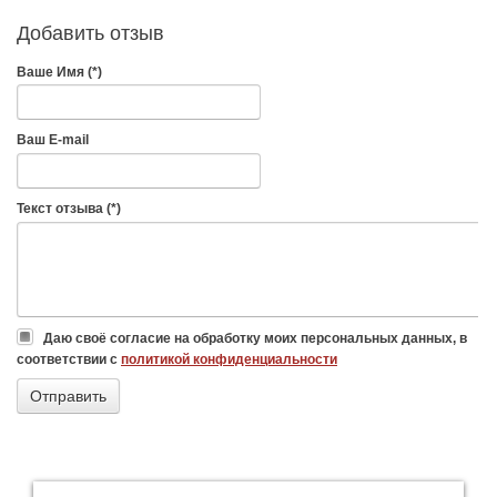
Добавить отзыв
Ваше Имя (*)
Ваш E-mail
Текст отзыва (*)
Даю своё согласие на обработку моих персональных данных, в
соответствии с
политикой конфиденциальности