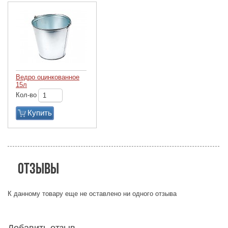
Ведро оцинкованное
15л
Кол-во
Купить
Отзывы
К данному товару еще не оставлено ни одного отзыва
Добавить отзыв