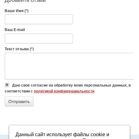
Ваше Имя (*)
Ваш E-mail
Текст отзыва (*)
Даю своё согласие на обработку моих персональных данных, в
соответствии с
политикой конфиденциальности
Данный сайт использует файлы cookie и