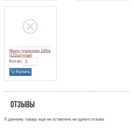
Мыло туалетное 100гр
(122шт/упак)
Кол-во
Купить
Отзывы
К данному товару еще не оставлено ни одного отзыва