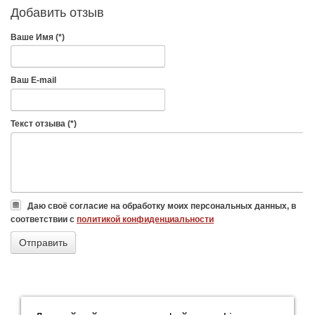
Добавить отзыв
Ваше Имя (*)
Ваш E-mail
Текст отзыва (*)
Даю своё согласие на обработку моих персональных данных, в
соответствии с
политикой конфиденциальности