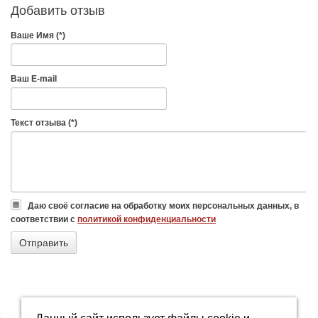
Добавить отзыв
Ваше Имя (*)
Ваш E-mail
Текст отзыва (*)
Даю своё согласие на обработку моих персональных данных, в
соответствии с
политикой конфиденциальности