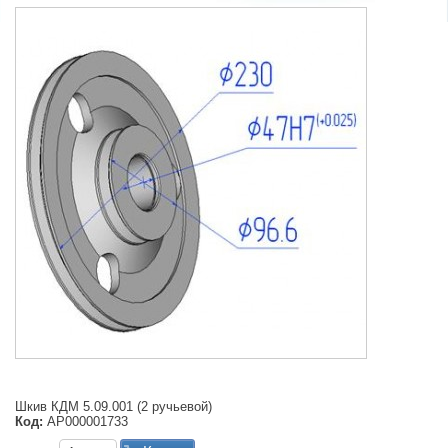
Шкив КДМ 5.09.001 (2 ручьевой)
Код:
АР000001733