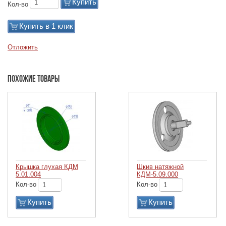
Купить
Кол-во
Купить в 1 клик
Отложить
Похожие товары
Крышка глухая КДМ
Шкив натяжной
5.01.004
КДМ-5.09.000
Кол-во
Кол-во
Купить
Купить