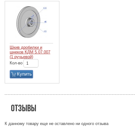
Шкив дробилки и
шнеков КДМ 5.07.007
(1 ручьевой)
Кол-во
Купить
Отзывы
К данному товару еще не оставлено ни одного отзыва