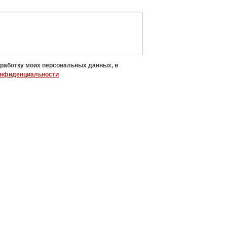
бработку моих персональных данных, в
онфиденциальности