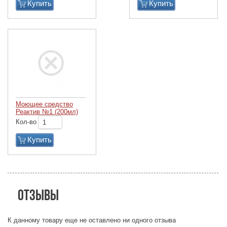
Купить
Купить
Моющее средство
Реактив №1 (200мл)
Кол-во
Купить
Отзывы
К данному товару еще не оставлено ни одного отзыва