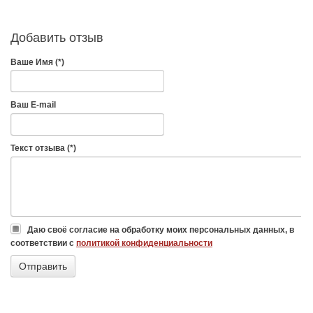
Добавить отзыв
Ваше Имя (*)
Ваш E-mail
Текст отзыва (*)
Даю своё согласие на обработку моих персональных данных, в
соответствии с
политикой конфиденциальности