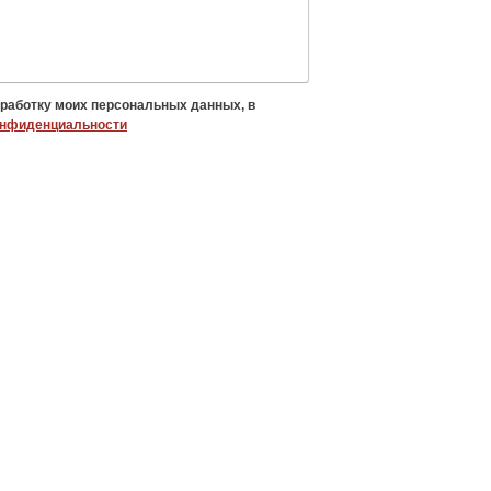
бработку моих персональных данных, в
онфиденциальности