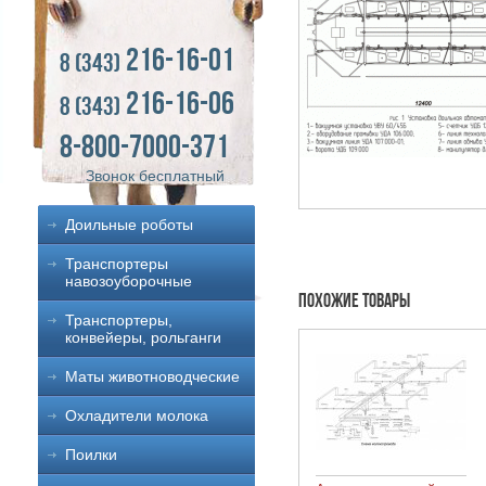
216-16-01
8 (343)
216-16-06
8 (343)
8-800-7000-371
Звонок бесплатный
Доильные роботы
Транспортеры
навозоуборочные
Похожие товары
Транспортеры,
конвейеры, рольганги
Маты животноводческие
Охладители молока
Поилки