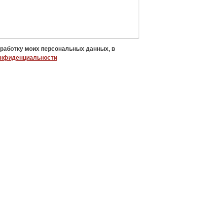
бработку моих персональных данных, в
онфиденциальности