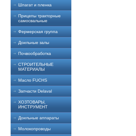
Шпагат и пленка
Прицепы тракторные
самосвальные
Фермерская группа
Доильные залы
Почвообработка
СТРОИТЕЛЬНЫЕ
МАТЕРИАЛЫ
Масло FUCHS
Запчасти Delaval
ХОЗТОВАРЫ,
ИНСТРУМЕНТ
Доильные аппараты
Молокопроводы