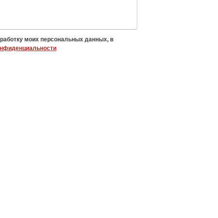
бработку моих персональных данных, в
онфиденциальности