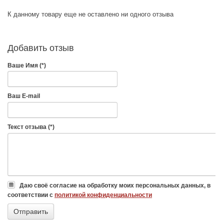
К данному товару еще не оставлено ни одного отзыва
Добавить отзыв
Ваше Имя (*)
Ваш E-mail
Текст отзыва (*)
Даю своё согласие на обработку моих персональных данных, в
соответствии с
политикой конфиденциальности