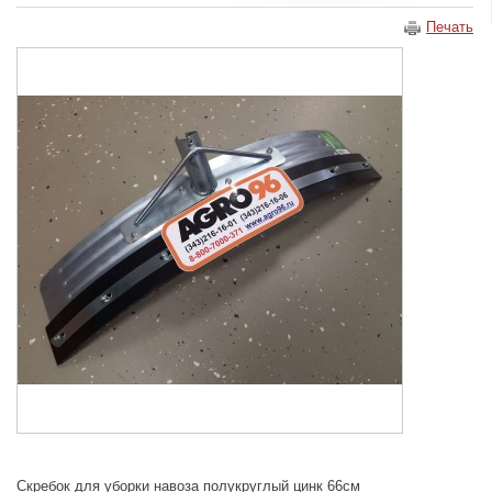
Печать
Скребок для уборки навоза полукруглый цинк 66см