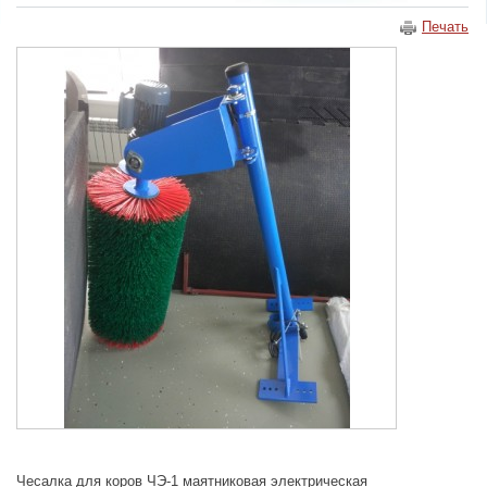
Печать
Чесалка для коров ЧЭ-1 маятниковая электрическая