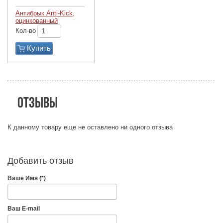
Антибрык Anti-Kick,
оцинкованный
Кол-во
Купить
Отзывы
К данному товару еще не оставлено ни одного отзыва
Добавить отзыв
Ваше Имя (*)
Ваш E-mail