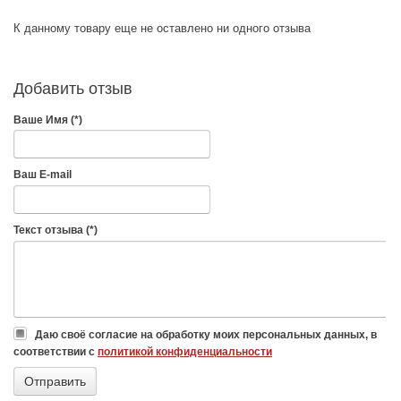
К данному товару еще не оставлено ни одного отзыва
Добавить отзыв
Ваше Имя (*)
Ваш E-mail
Текст отзыва (*)
Даю своё согласие на обработку моих персональных данных, в
соответствии с
политикой конфиденциальности