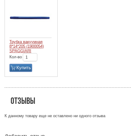
Трубка вакуумная
8*14*205 (1900054)
SPAGGIARI
Кол-во
Купить
Отзывы
К данному товару еще не оставлено ни одного отзыва