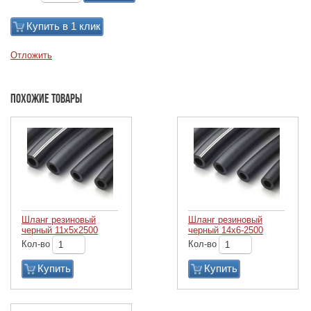
Купить в 1 клик
Отложить
Похожие товары
Шланг резиновый
Шланг резиновый
черный 11х5х2500
черный 14х6-2500
Кол-во
Кол-во
Купить
Купить