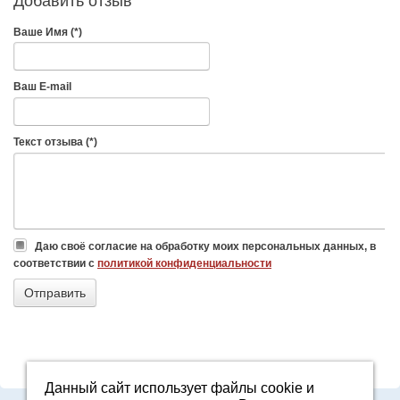
Добавить отзыв
Ваше Имя (*)
Ваш E-mail
Текст отзыва (*)
Даю своё согласие на обработку моих персональных данных, в
соответствии с
политикой конфиденциальности
Данный сайт использует файлы cookie и