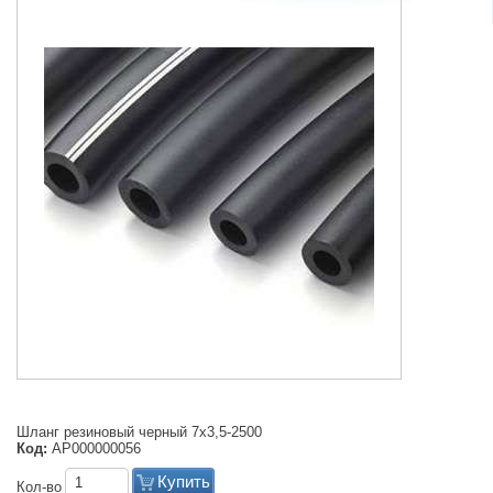
Шланг резиновый черный 7х3,5-2500
Код:
АР000000056
Купить
Кол-во