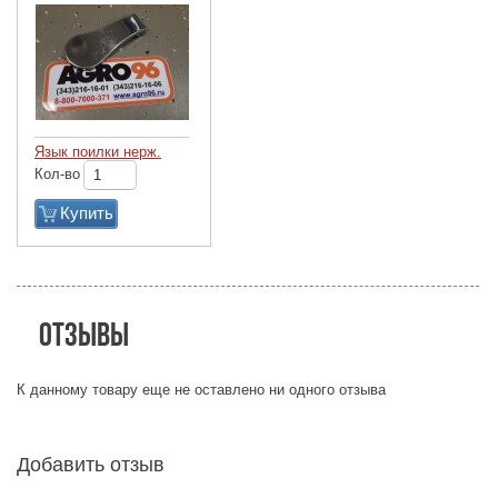
Язык поилки нерж.
Кол-во
Купить
Отзывы
К данному товару еще не оставлено ни одного отзыва
Добавить отзыв