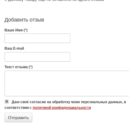
Добавить отзыв
Ваше Имя (*)
Ваш E-mail
Текст отзыва (*)
Даю своё согласие на обработку моих персональных данных, в
соответствии с
политикой конфиденциальности