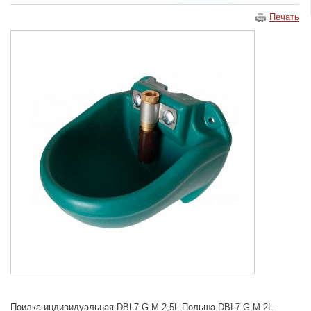
Печать
Поилка индивидуальная DBL7-G-M 2,5L Польша DBL7-G-M 2L