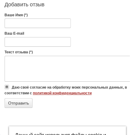
Добавить отзыв
Ваше Имя (*)
Ваш E-mail
Текст отзыва (*)
Даю своё согласие на обработку моих персональных данных, в
соответствии с
политикой конфиденциальности