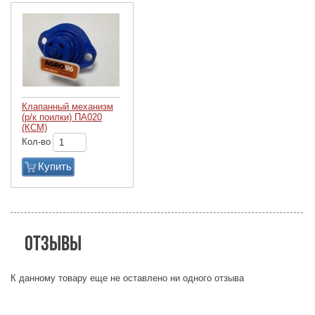
Клапанный механизм
(р/к поилки) ПА020
(КСМ)
Кол-во
Купить
Отзывы
К данному товару еще не оставлено ни одного отзыва