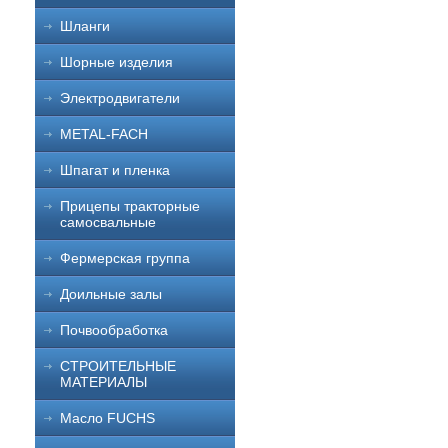
Шланги
Шорные изделия
Электродвигатели
METAL-FACH
Шпагат и пленка
Прицепы тракторные
самосвальные
Фермерская группа
Доильные залы
Почвообработка
СТРОИТЕЛЬНЫЕ
МАТЕРИАЛЫ
Масло FUCHS