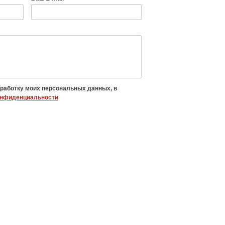
бработку моих персональных данных, в
онфиденциальности