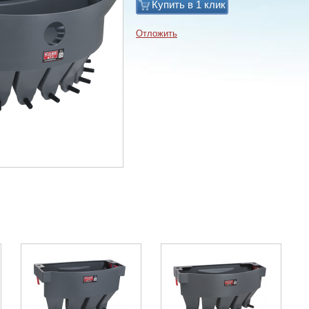
Купить в 1 клик
Отложить