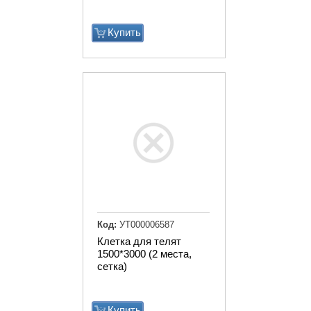
Купить
Код:
УТ000006587
Клетка для телят
1500*3000 (2 места,
сетка)
Купить