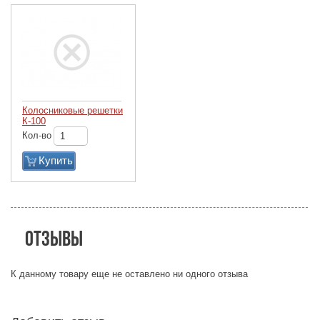
Колосниковые решетки
К-100
Кол-во
Купить
Отзывы
К данному товару еще не оставлено ни одного отзыва