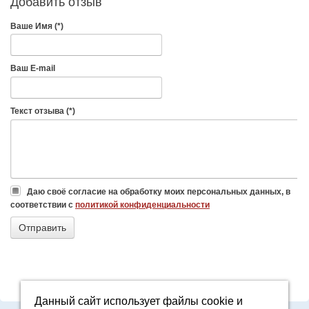
Добавить отзыв
Ваше Имя (*)
Ваш E-mail
Текст отзыва (*)
Даю своё согласие на обработку моих персональных данных, в
соответствии с
политикой конфиденциальности
Данный сайт использует файлы cookie и