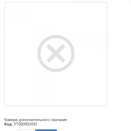
Камера дополнительного сжигания
Код:
УТ000002433